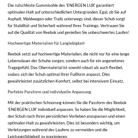
Die rutschfeste Gummisohle des 'ENERGEN LUX' garantiert
optimalen Halt auf unterschiedlichen Untergründen. Egal, ob Sie auf
Asphalt, Waldwegen oder Trails unterwegs sind, dieser Schuh sorgt
für Stabilität und Sicherheit während Ihres Trainings. Vertrauen Sie
auf die Qualität von Reebok und genießen Sie unbeschwertes Laufen!
Hochwertige Materialien für Langlebigkeit
Reebok setzt auf hochwertige Materialien, die nicht nur für eine lange
Lebensdauer der Schuhe sorgen, sondern auch für ein angenehmes
Tragegefühl. Das Obermaterial ist sowohl robust als auch flexibel,
sodass sich der Schuh optimal Ihrer Fußform anpasst. Dies
gewährleistet zusätzlichen Komfort, selbst bei intensivem Einsatz.
Perfekte Passform und individuelle Anpassung
Mit der praktischen Schnürung können Sie die Passform des Reebok
'ENERGEN LUX' individuell anpassen. So haben Sie die Möglichkeit,
den Schuh nach Ihren persönlichen Vorlieben anzupassen und einen
optimalen Halt zu gewährleisten. Dies ist besonders wichtig, um
Verletzungen während des Laufens zu vermeiden und die
Leistungsfähigkeit zu maximieren.