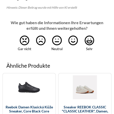
Hinweis: Dieser Beitrag wurde mit Hilfe von KI erstellt
Wie gut haben die Informationen Ihre Erwartungen
erfüllt und Ihnen weitergeholfen?
Gar nicht
Neutral
Sehr
Ähnliche Produkte
Reebok Damen Klasická Kůže
Sneaker REEBOK CLASSIC
Sneaker, Core Black Core
"CLASSIC LEATHER", Damen,