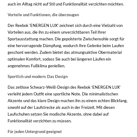
auch im Alltag nicht auf Stil und Funktionalität verzichten möchten.
Vorteile und Funktionen, die überzeugen
Der Reebok 'ENERGEN LUX' zeichnet sich durch eine Vielzahl von
Vorteilen aus, die ihn zu einem unverzichtbaren Teil Ihrer
Sportausstattung machen. Die gepolsterte Zwischensohle sorgt für
eine hervorragende Dämpfung, wodurch Ihre Gelenke beim Laufen
geschont werden. Zudem bietet das atmungsaktive Obermaterial
optimalen Komfort, sodass Sie auch bei längeren Läufen ein
angenehmes Fußklima genießen.
Sportlich und modern: Das Design
Das zeitlose Schwarz-Weiß-Design des Reebok 'ENERGEN LUX'
verleiht jedem Outfit eine sportliche Note. Die minimalistischen
Akzente und das klare Design machen ihn zu einem echten Blickfang,
sowohl auf der Laufstrecke als auch in der Freizeit. Mit diesen
Laufschuhen setzen Sie modische Akzente, ohne dabei auf
Funktionalität verzichten zu müssen.
Für jeden Untergrund geeignet