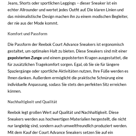
Jeans, Shorts oder sportlichen Leggings – dieser Sneaker ist ein
echter Allrounder und wertet jedes Outfit auf. Die klaren Linien und
das minimalistische Design machen ihn zu einem modischen Begleiter,
der nie aus der Mode kommt.
Komfort und Passform
Die Passform der Reebok Court Advance Sneakers ist ergonomisch
gestaltet, um optimalen Halt zu bieten. Diese Sneakers sind mit einer
gepolsterten Zunge
und einem gepolsterten Kragen ausgestattet, die
für zusätzlichen Tragekomfort sorgen. Egal, ob Sie sie für längere
Spaziergänge oder sportliche Aktivitäten nutzen, Ihre Füße werden es
Ihnen danken. Außerdem ermöglicht die praktische Schnürung eine
individuelle Anpassung, sodass Sie stets den perfekten Sitz erreichen
können.
Nachhaltigkeit und Qualität
Reebok legt großen Wert auf Qualität und Nachhaltigkeit. Diese
Sneakers werden aus hochwertigen Materialien hergestellt, die nicht
nur langlebig sind, sondern auch umweltfreundlich produziert werden.
Mit dem Kauf der Court Advance Sneakers setzen Sie auf ein