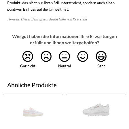
Produkt, das nicht nur Ihren Stil unterstreicht, sondern auch einen
positiven Einfluss auf die Umwelt hat.
Hinweis: Dieser Beitrag wurde mit Hilfe von KI erstellt
Wie gut haben die Informationen Ihre Erwartungen
erfüllt und Ihnen weitergeholfen?
Gar nicht
Neutral
Sehr
Ähnliche Produkte