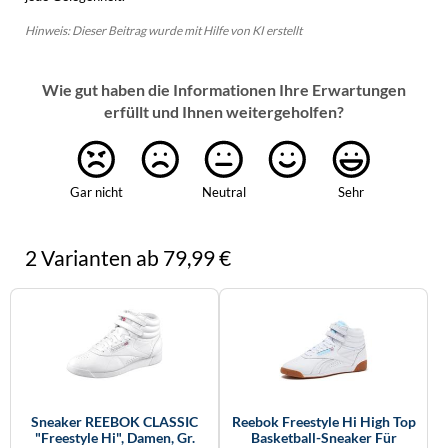
Hinweis: Dieser Beitrag wurde mit Hilfe von KI erstellt
Wie gut haben die Informationen Ihre Erwartungen
erfüllt und Ihnen weitergeholfen?
Gar nicht
Neutral
Sehr
2 Varianten ab 79,99 €
Sneaker REEBOK CLASSIC
Reebok Freestyle Hi High Top
"Freestyle Hi", Damen, Gr.
Basketball-Sneaker Für