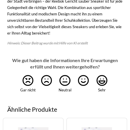
der Stadt verbringen – der Reebok Gericht sauber Sneaker ist für jede
Gelegenheit die richtige Wahl. Die Kombination aus sportlicher
Funktionalität und modischem Design macht ihn zu einem
unverzichtbaren Bestandteil Ihrer Schuhkollektion. Überzeugen Sie
sich selbst von der Vielseitigkeit dieses Sneakers und erleben Sie, wie
er Ihren Alltag bereichert!
Hinweis: Dieser Beitrag wurde mit Hilfe von KI erstellt
Wie gut haben die Informationen Ihre Erwartungen
erfüllt und Ihnen weitergeholfen?
Gar nicht
Neutral
Sehr
Ähnliche Produkte