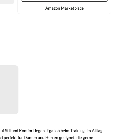
Amazon Marketplace
Stil und Komfort legen. Egal ob beim Training, im Alltag
nd perfekt für Damen und Herren geeignet, die gerne