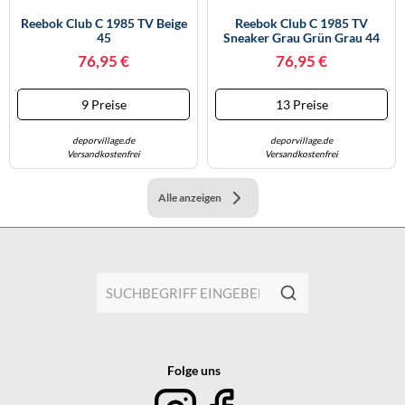
Reebok Club C 1985 TV Beige
Reebok Club C 1985 TV
45
Sneaker Grau Grün Grau 44
76,95 €
76,95 €
9 Preise
13 Preise
deporvillage.de
deporvillage.de
Versandkostenfrei
Versandkostenfrei
Alle anzeigen
Folge uns