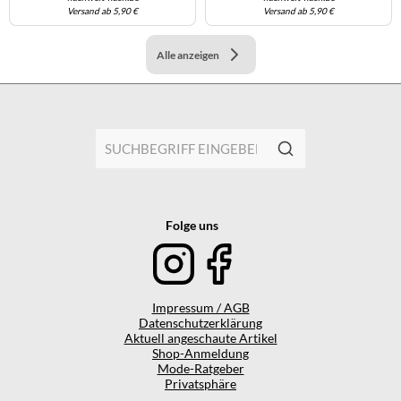
Versand ab 5,90 €
Versand ab 5,90 €
Alle anzeigen
Folge uns
Impressum / AGB
Datenschutzerklärung
Aktuell angeschaute Artikel
Shop-Anmeldung
Mode-Ratgeber
Privatsphäre