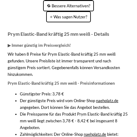
🔁 Bessere Alternativen?
⭐ Was sagen Nutzer?
Prym Elastic-Band kräftig 25 mm weiß - Details
▶ Immer günstig im Preisvergleich!
Wir haben 8 Preise für Prym Elastic-Band kräftig 25 mm weiß
gefunden. Unsere Preisliste ist immer transparent und nach
günstigem Preis sortiert. Gegebenenfalls können Versandkosten
hinzukommen.
Prym Elastic-Band kräftig 25 mm weiß - Preisinformationen
Günstigster Preis: 3,78 €
Der günstigste Preis wird vom Online-Shop
naehplatz.de
angegeben. Dort können Sie das Angebot bestellen.
Die Preisspanne für das Produkt Prym Elastic-Band kräftig 25
mm weiß liegt zwischen 3,78 € - 8,42 € bei insgesamt 8
Angeboten.
Zahlmöglichkeiten:
Der Online-Shop
naehplatz.de
bietet: