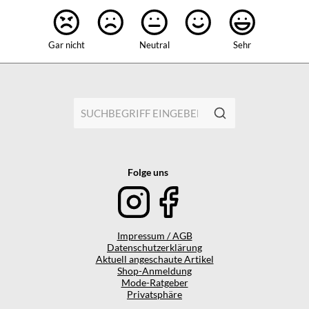
Gar nicht
Neutral
Sehr
Folge uns
Impressum / AGB
Datenschutzerklärung
Aktuell angeschaute Artikel
Shop-Anmeldung
Mode-Ratgeber
Privatsphäre