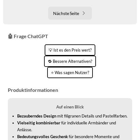
Nächste Seite
🤖 Frage ChatGPT
💡 Ist es den Preis wert?
🔁 Bessere Alternativen?
⭐ Was sagen Nutzer?
Produktinformationen
Auf einen Blick
Bezauberndes Design
mit filigranen Details und Pastellfarben.
Vielseitig kombinierbar
für individuelle Armbänder und
Anlässe.
Bedeutungsvolles Geschenk
für besondere Momente und