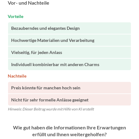
Vor- und Nachteile
Vorteile
Bezauberndes und elegantes Design
Hochwertige Materialien und Verarbeitung
Vielseitig, für jeden Anlass
Individuell kombinierbar mit anderen Charms
Nachteile
Preis könnte für manchen hoch sein
Nicht für sehr formelle Anlässe geeignet
Hinweis: Dieser Beitrag wurde mit Hilfe von KI erstellt
Wie gut haben die Informationen Ihre Erwartungen
erfüllt und Ihnen weitergeholfen?