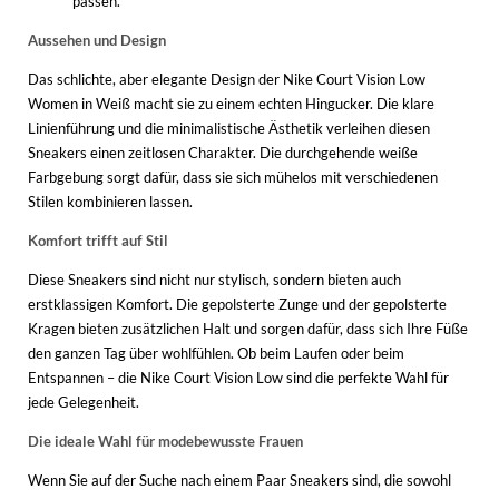
passen.
Aussehen und Design
Das schlichte, aber elegante Design der Nike Court Vision Low
Women in Weiß macht sie zu einem echten Hingucker. Die klare
Linienführung und die minimalistische Ästhetik verleihen diesen
Sneakers einen zeitlosen Charakter. Die durchgehende weiße
Farbgebung sorgt dafür, dass sie sich mühelos mit verschiedenen
Stilen kombinieren lassen.
Komfort trifft auf Stil
Diese Sneakers sind nicht nur stylisch, sondern bieten auch
erstklassigen Komfort. Die gepolsterte Zunge und der gepolsterte
Kragen bieten zusätzlichen Halt und sorgen dafür, dass sich Ihre Füße
den ganzen Tag über wohlfühlen. Ob beim Laufen oder beim
Entspannen – die Nike Court Vision Low sind die perfekte Wahl für
jede Gelegenheit.
Die ideale Wahl für modebewusste Frauen
Wenn Sie auf der Suche nach einem Paar Sneakers sind, die sowohl