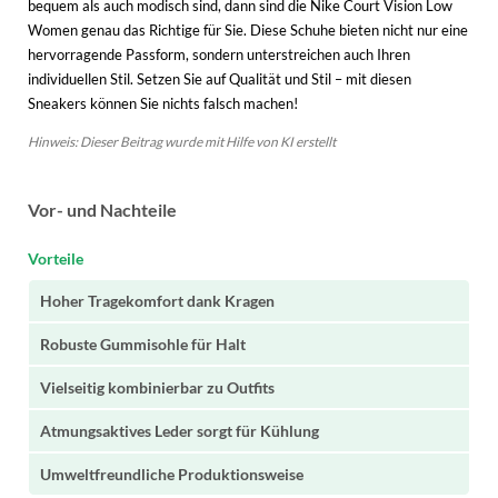
bequem als auch modisch sind, dann sind die Nike Court Vision Low
Women genau das Richtige für Sie. Diese Schuhe bieten nicht nur eine
hervorragende Passform, sondern unterstreichen auch Ihren
individuellen Stil. Setzen Sie auf Qualität und Stil – mit diesen
Sneakers können Sie nichts falsch machen!
Hinweis: Dieser Beitrag wurde mit Hilfe von KI erstellt
Vor- und Nachteile
Vorteile
Hoher Tragekomfort dank Kragen
Robuste Gummisohle für Halt
Vielseitig kombinierbar zu Outfits
Atmungsaktives Leder sorgt für Kühlung
Umweltfreundliche Produktionsweise