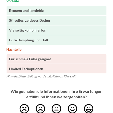
Vorteile
Bequem und langlebig
Stilvolles, zeitloses Design
Vielseitig kombinierbar
Gute Dämpfung und Halt
Nachteile
Für schmale Füße geeignet
Limited Farboptionen
Hinweis: Dieser Beitrag wurde mit Hilfe von KI erstellt
Wie gut haben die Informationen Ihre Erwartungen
erfüllt und Ihnen weitergeholfen?