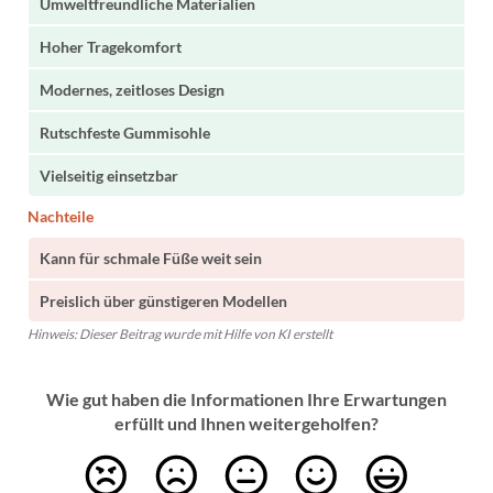
Umweltfreundliche Materialien
Hoher Tragekomfort
Modernes, zeitloses Design
Rutschfeste Gummisohle
Vielseitig einsetzbar
Nachteile
Kann für schmale Füße weit sein
Preislich über günstigeren Modellen
Hinweis: Dieser Beitrag wurde mit Hilfe von KI erstellt
Wie gut haben die Informationen Ihre Erwartungen
erfüllt und Ihnen weitergeholfen?