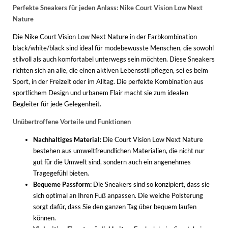
Perfekte Sneakers für jeden Anlass: Nike Court Vision Low Next
Nature
Die Nike Court Vision Low Next Nature in der Farbkombination
black/white/black sind ideal für modebewusste Menschen, die sowohl
stilvoll als auch komfortabel unterwegs sein möchten. Diese Sneakers
richten sich an alle, die einen aktiven Lebensstil pflegen, sei es beim
Sport, in der Freizeit oder im Alltag. Die perfekte Kombination aus
sportlichem Design und urbanem Flair macht sie zum idealen
Begleiter für jede Gelegenheit.
Unübertroffene Vorteile und Funktionen
Nachhaltiges Material:
Die Court Vision Low Next Nature
bestehen aus umweltfreundlichen Materialien, die nicht nur
gut für die Umwelt sind, sondern auch ein angenehmes
Tragegefühl bieten.
Bequeme Passform:
Die Sneakers sind so konzipiert, dass sie
sich optimal an Ihren Fuß anpassen. Die weiche Polsterung
sorgt dafür, dass Sie den ganzen Tag über bequem laufen
können.