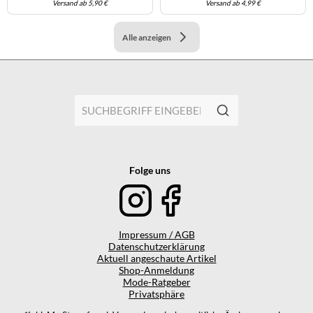
Versand ab 5,90 €
Versand ab 4,99 €
Alle anzeigen
Folge uns
Impressum / AGB
Datenschutzerklärung
Aktuell angeschaute Artikel
Shop-Anmeldung
Mode-Ratgeber
Privatsphäre