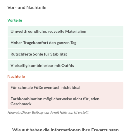
Vor- und Nachteile
Vorteile
Umweltfreundliche, recycelte Materialien
Hoher Tragekomfort den ganzen Tag
Rutschfeste Sohle für Stabilität
Vielseitig kombinierbar mit Outfits
Nachteile
Für schmale Füße eventuell nicht ideal
Farbkombination möglicherweise nicht für jeden
Geschmack
Hinweis: Dieser Beitrag wurde mit Hilfe von KI erstellt
Wie gut haben die Informationen Ihre Erwartungen