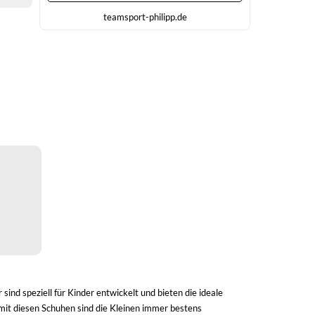
teamsport-philipp.de
ind speziell für Kinder entwickelt und bieten die ideale
 mit diesen Schuhen sind die Kleinen immer bestens