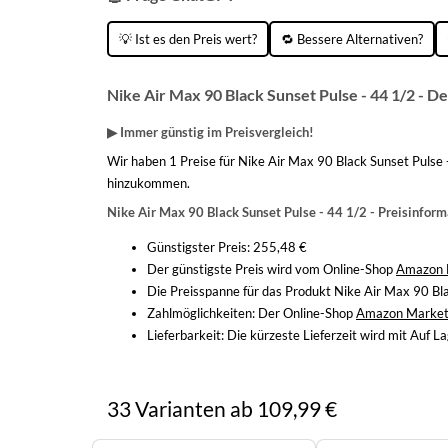
💡 Ist es den Preis wert?
🔁 Bessere Alternativen?
Nike Air Max 90 Black Sunset Pulse - 44 1/2 - De
▶ Immer günstig im Preisvergleich!
Wir haben 1 Preise für Nike Air Max 90 Black Sunset Pulse 
hinzukommen.
Nike Air Max 90 Black Sunset Pulse - 44 1/2 - Preisinfor
Günstigster Preis: 255,48 €
Der günstigste Preis wird vom Online-Shop
Amazon 
Die Preisspanne für das Produkt Nike Air Max 90 Bl
Zahlmöglichkeiten:
Der Online-Shop
Amazon Market
Lieferbarkeit:
Die kürzeste Lieferzeit wird mit Auf 
33 Varianten ab 109,99 €