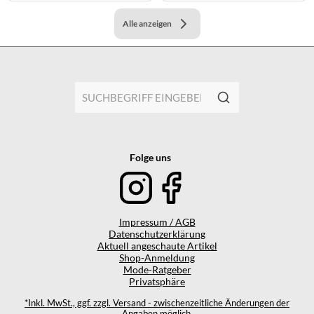
Alle anzeigen
Folge uns
Impressum / AGB
Datenschutzerklärung
Aktuell angeschaute Artikel
Shop-Anmeldung
Mode-Ratgeber
Privatsphäre
*Inkl. MwSt., ggf. zzgl. Versand - zwischenzeitliche Änderungen der
Angaben möglich.