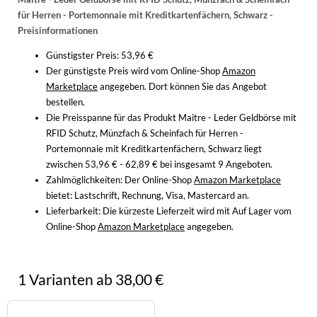
für Herren - Portemonnaie mit Kreditkartenfächern, Schwarz -
Preisinformationen
Günstigster Preis: 53,96 €
Der günstigste Preis wird vom Online-Shop
Amazon
Marketplace
angegeben. Dort können Sie das Angebot
bestellen.
Die Preisspanne für das Produkt Maitre - Leder Geldbörse mit
RFID Schutz, Münzfach & Scheinfach für Herren -
Portemonnaie mit Kreditkartenfächern, Schwarz liegt
zwischen 53,96 € - 62,89 € bei insgesamt 9 Angeboten.
Zahlmöglichkeiten:
Der Online-Shop
Amazon Marketplace
bietet: Lastschrift, Rechnung, Visa, Mastercard an.
Lieferbarkeit:
Die kürzeste Lieferzeit wird mit Auf Lager vom
Online-Shop
Amazon Marketplace
angegeben.
1 Varianten ab 38,00 €