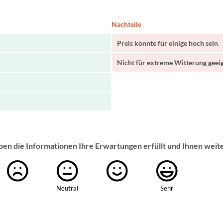
Nachteile
Preis könnte für einige hoch sein
Nicht für extreme Witterung geei
ben die Informationen Ihre Erwartungen erfüllt und Ihnen weit
Neutral
Sehr