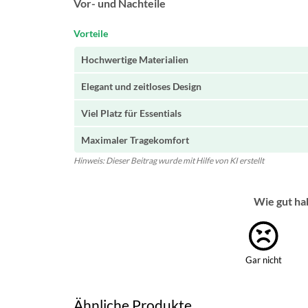
Vor- und Nachteile
Vorteile
Hochwertige Materialien
Elegant und zeitloses Design
Viel Platz für Essentials
Maximaler Tragekomfort
Hinweis: Dieser Beitrag wurde mit Hilfe von KI erstellt
Wie gut ha
Gar nicht
Ähnliche Produkte