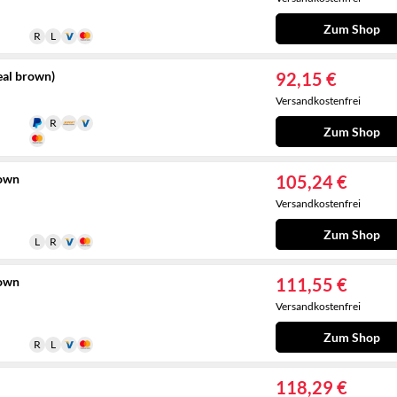
Zum Shop
eal brown)
92,15 €
Versandkostenfrei
Zum Shop
rown
105,24 €
Versandkostenfrei
Zum Shop
rown
111,55 €
Versandkostenfrei
Zum Shop
118,29 €