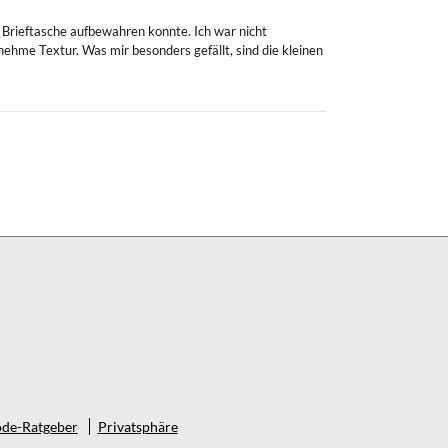
 Brieftasche aufbewahren konnte. Ich war nicht
nehme Textur. Was mir besonders gefällt, sind die kleinen
de-Ratgeber
Privatsphäre