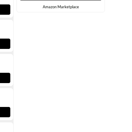
Amazon Marketplace