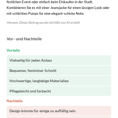
festlichen Event oder einfach beim Einkaufen in der Stadt.
Kombinieren Sie es mit einer Jeansjacke für einen lässigen Look oder
mit schlichten Pumps für eine elegant-schicke Note.
Hinweis: Dieser Beitrag wurde mit Hilfe von KI erstellt
Vor- und Nachteile
Vorteile
Vielseitig für jeden Anlass
Bequemer, femininer Schnitt
Hochwertige, langlebige Materialien
Pflegeleicht und farbecht
Nachteile
Design könnte für einige zu auffällig sein