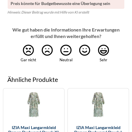
Preis könnte für Budgetbewusste eine Überlegung sein
Hinweis: Dieser Beitrag wurde mit Hilfe von KI erstellt
Wie gut haben die Informationen Ihre Erwartungen
erfüllt und Ihnen weitergeholfen?
Gar nicht
Neutral
Sehr
Ähnliche Produkte
IZIA Maxi Langarmkleid
IZIA Maxi Langarmkleid