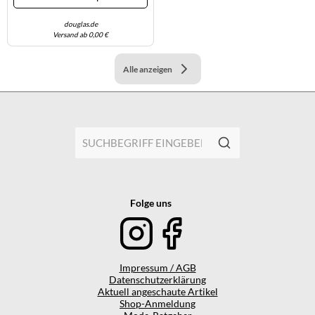
douglas.de
Versand ab 0,00 €
Alle anzeigen
Folge uns
Impressum / AGB
Datenschutzerklärung
Aktuell angeschaute Artikel
Shop-Anmeldung