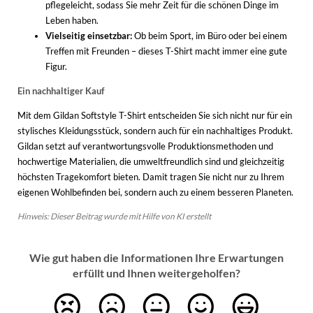
pflegeleicht, sodass Sie mehr Zeit für die schönen Dinge im
Leben haben.
Vielseitig einsetzbar:
Ob beim Sport, im Büro oder bei einem
Treffen mit Freunden – dieses T-Shirt macht immer eine gute
Figur.
Ein nachhaltiger Kauf
Mit dem Gildan Softstyle T-Shirt entscheiden Sie sich nicht nur für ein
stylisches Kleidungsstück, sondern auch für ein nachhaltiges Produkt.
Gildan setzt auf verantwortungsvolle Produktionsmethoden und
hochwertige Materialien, die umweltfreundlich sind und gleichzeitig
höchsten Tragekomfort bieten. Damit tragen Sie nicht nur zu Ihrem
eigenen Wohlbefinden bei, sondern auch zu einem besseren Planeten.
Hinweis: Dieser Beitrag wurde mit Hilfe von KI erstellt
Wie gut haben die Informationen Ihre Erwartungen
erfüllt und Ihnen weitergeholfen?