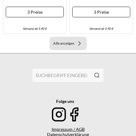
3 Preise
3 Preise
Versand ab 5,90 €
Versand ab 5,90 €
Alle anzeigen
Folge uns
Impressum / AGB
Datenschutzerklärung