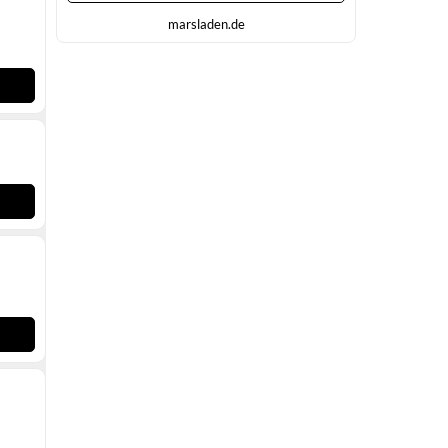
marsladen.de