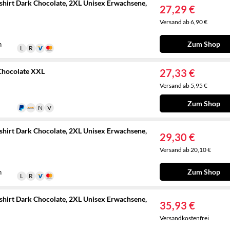
shirt Dark Chocolate, 2XL Unisex Erwachsene,
27,29 €
Versand ab 6,90 €
Zum Shop
n
Chocolate XXL
27,33 €
Versand ab 5,95 €
Zum Shop
shirt Dark Chocolate, 2XL Unisex Erwachsene,
29,30 €
Versand ab 20,10 €
Zum Shop
n
shirt Dark Chocolate, 2XL Unisex Erwachsene,
35,93 €
Versandkostenfrei