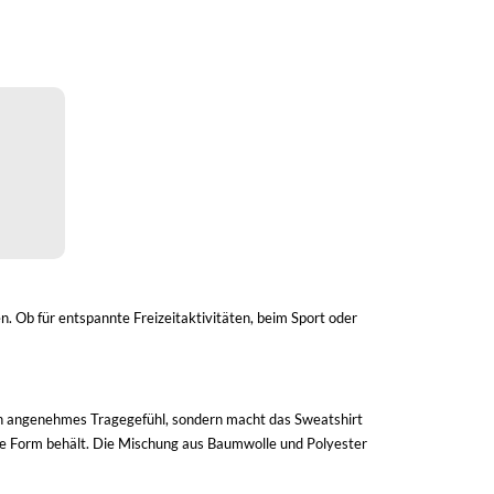
n. Ob für entspannte Freizeitaktivitäten, beim Sport oder
in angenehmes Tragegefühl, sondern macht das Sweatshirt
hre Form behält. Die Mischung aus Baumwolle und Polyester