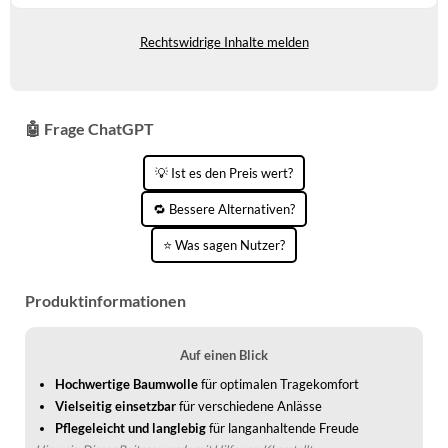
Auf Lager
WINTERSCHUHE
Rechtswidrige Inhalte melden
🤖 Frage ChatGPT
💡 Ist es den Preis wert?
🔁 Bessere Alternativen?
⭐ Was sagen Nutzer?
Produktinformationen
Auf einen Blick
Hochwertige Baumwolle
für optimalen Tragekomfort
Vielseitig einsetzbar
für verschiedene Anlässe
Pflegeleicht und langlebig
für langanhaltende Freude