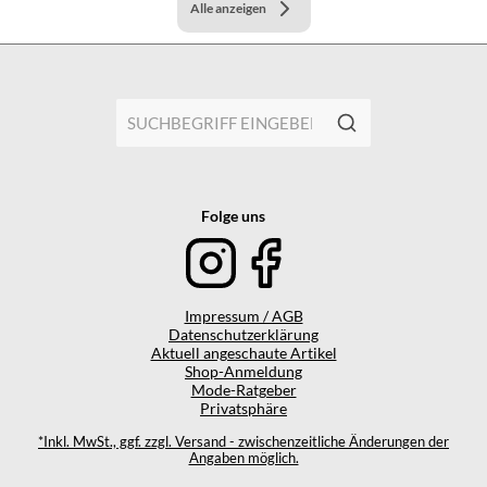
Alle anzeigen
Folge uns
Impressum / AGB
Datenschutzerklärung
Aktuell angeschaute Artikel
Shop-Anmeldung
Mode-Ratgeber
Privatsphäre
*Inkl. MwSt., ggf. zzgl. Versand - zwischenzeitliche Änderungen der
Angaben möglich.