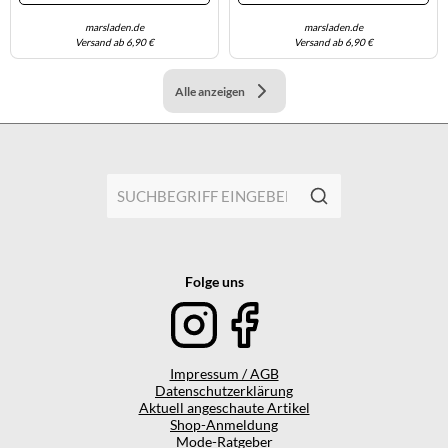
marsladen.de
marsladen.de
Versand ab 6,90 €
Versand ab 6,90 €
Alle anzeigen
Folge uns
Impressum / AGB
Datenschutzerklärung
Aktuell angeschaute Artikel
Shop-Anmeldung
Mode-Ratgeber