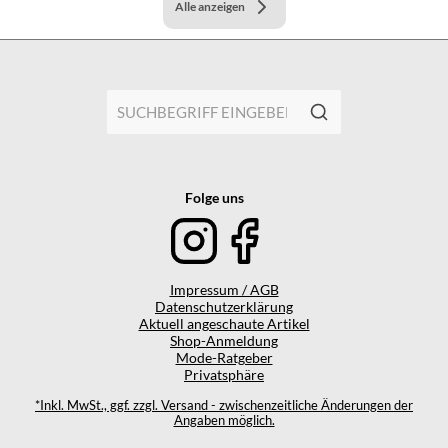
Alle anzeigen
Folge uns
Impressum / AGB
Datenschutzerklärung
Aktuell angeschaute Artikel
Shop-Anmeldung
Mode-Ratgeber
Privatsphäre
*Inkl. MwSt., ggf. zzgl. Versand - zwischenzeitliche Änderungen der
Angaben möglich.