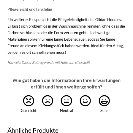
Pflegeleicht und langlebig
Ein weiterer Pluspunkt ist die Pflegeleichtigkeit des Gildan Hoodies.
Er lässt sich problemlos in der Waschmaschine reinigen, ohne dass die
Farben verblassen oder die Form verloren geht. Hochwertige
Materialien sorgen für eine lange Lebensdauer, sodass Sie lange
Freude an diesem Kleidungsstück haben werden. Ideal für den Alltag,
bei dem es oft schnell gehen muss!
Hinweis: Dieser Beitrag wurde mit Hilfe von KI erstellt
Wie gut haben die Informationen Ihre Erwartungen
erfüllt und Ihnen weitergeholfen?
Gar nicht
Neutral
Sehr
Ähnliche Produkte