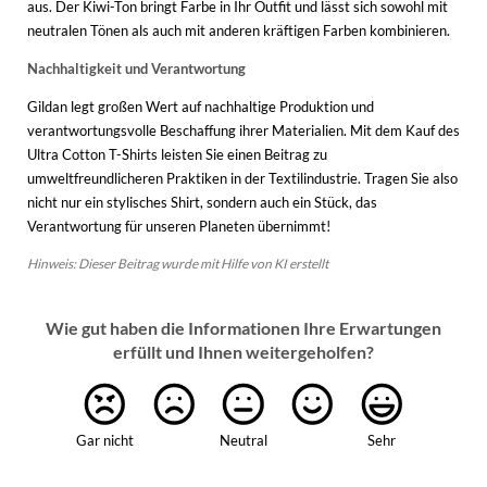
aus. Der Kiwi-Ton bringt Farbe in Ihr Outfit und lässt sich sowohl mit
neutralen Tönen als auch mit anderen kräftigen Farben kombinieren.
Nachhaltigkeit und Verantwortung
Gildan legt großen Wert auf nachhaltige Produktion und
verantwortungsvolle Beschaffung ihrer Materialien. Mit dem Kauf des
Ultra Cotton T-Shirts leisten Sie einen Beitrag zu
umweltfreundlicheren Praktiken in der Textilindustrie. Tragen Sie also
nicht nur ein stylisches Shirt, sondern auch ein Stück, das
Verantwortung für unseren Planeten übernimmt!
Hinweis: Dieser Beitrag wurde mit Hilfe von KI erstellt
Wie gut haben die Informationen Ihre Erwartungen
erfüllt und Ihnen weitergeholfen?
Gar nicht
Neutral
Sehr