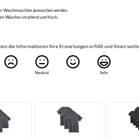
 der Waschmaschine gewaschen werden.
en Wäschen strahlend und frisch.
ben die Informationen Ihre Erwartungen erfüllt und Ihnen weit
Neutral
Sehr