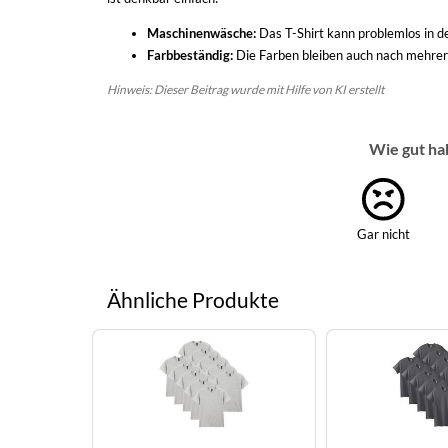
Maschinenwäsche:
Das T-Shirt kann problemlos in
Farbbeständig:
Die Farben bleiben auch nach mehrer
Hinweis: Dieser Beitrag wurde mit Hilfe von KI erstellt
Wie gut ha
Gar nicht
Ähnliche Produkte