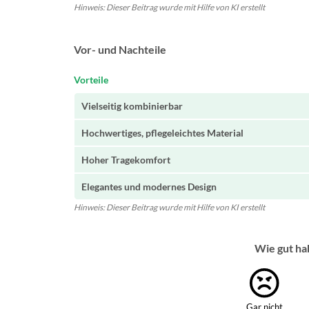
Hinweis: Dieser Beitrag wurde mit Hilfe von KI erstellt
Vor- und Nachteile
Vorteile
Vielseitig kombinierbar
Hochwertiges, pflegeleichtes Material
Hoher Tragekomfort
Elegantes und modernes Design
Hinweis: Dieser Beitrag wurde mit Hilfe von KI erstellt
Wie gut ha
Gar nicht