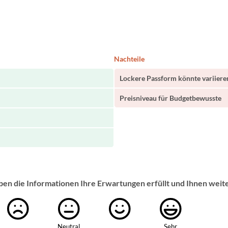
Nachteile
Lockere Passform könnte variiere
Preisniveau für Budgetbewusste
ben die Informationen Ihre Erwartungen erfüllt und Ihnen weit
Neutral
Sehr