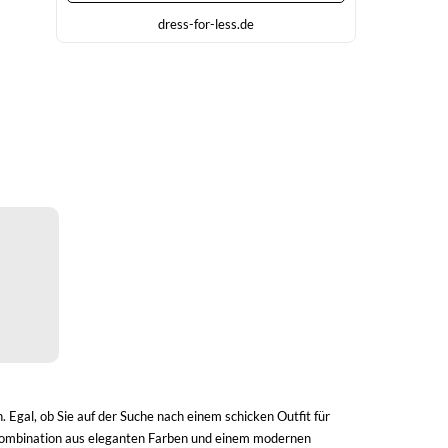
dress-for-less.de
. Egal, ob Sie auf der Suche nach einem schicken Outfit für
Die Kombination aus eleganten Farben und einem modernen