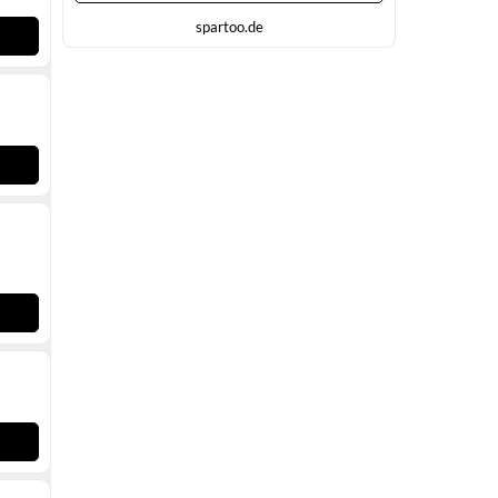
spartoo.de