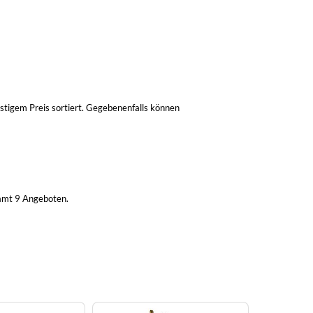
stigem Preis sortiert. Gegebenenfalls können
samt 9 Angeboten.