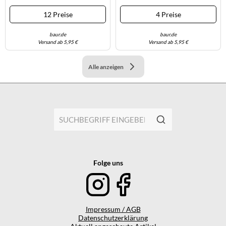
12 Preise
4 Preise
baur.de
baur.de
Versand ab 5,95 €
Versand ab 5,95 €
Alle anzeigen
Folge uns
Impressum / AGB
Datenschutzerklärung