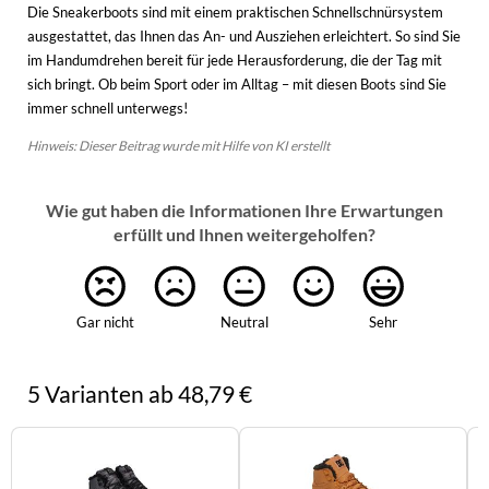
Die Sneakerboots sind mit einem praktischen Schnellschnürsystem
ausgestattet, das Ihnen das An- und Ausziehen erleichtert. So sind Sie
im Handumdrehen bereit für jede Herausforderung, die der Tag mit
sich bringt. Ob beim Sport oder im Alltag – mit diesen Boots sind Sie
immer schnell unterwegs!
Hinweis: Dieser Beitrag wurde mit Hilfe von KI erstellt
Wie gut haben die Informationen Ihre Erwartungen
erfüllt und Ihnen weitergeholfen?
Gar nicht
Neutral
Sehr
5 Varianten ab 48,79 €