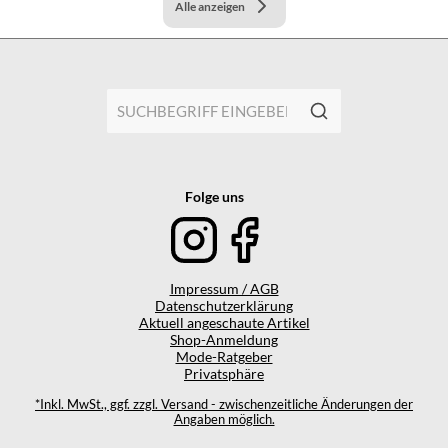
Alle anzeigen
Folge uns
Impressum / AGB
Datenschutzerklärung
Aktuell angeschaute Artikel
Shop-Anmeldung
Mode-Ratgeber
Privatsphäre
*Inkl. MwSt., ggf. zzgl. Versand - zwischenzeitliche Änderungen der
Angaben möglich.