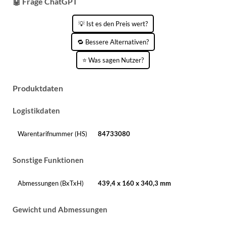
🤖 Frage ChatGPT
💡 Ist es den Preis wert?
🔁 Bessere Alternativen?
⭐ Was sagen Nutzer?
Produktdaten
Logistikdaten
Warentarifnummer (HS)
84733080
Sonstige Funktionen
Abmessungen (BxTxH)
439,4 x 160 x 340,3 mm
Gewicht und Abmessungen