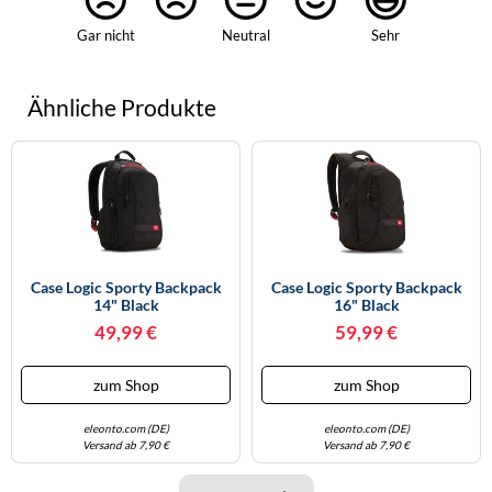
Gar nicht
Neutral
Sehr
Ähnliche Produkte
Case Logic Sporty Backpack
Case Logic Sporty Backpack
14" Black
16" Black
49,99 €
59,99 €
zum Shop
zum Shop
eleonto.com (DE)
eleonto.com (DE)
Versand ab 7,90 €
Versand ab 7,90 €